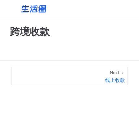
跨境收款
Next
线上收款