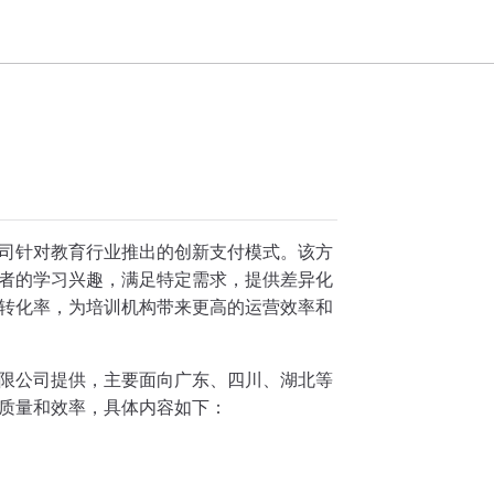
司针对教育行业推出的创新支付模式。该方
者的学习兴趣，满足特定需求，提供差异化
转化率，为培训机构带来更高的运营效率和
限公司提供，主要面向广东、四川、湖北等
质量和效率，具体内容如下：