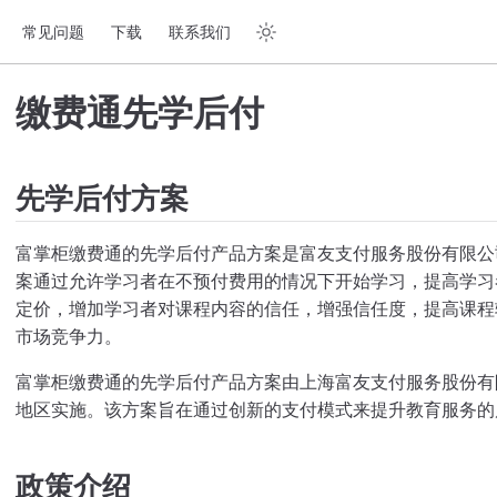
常见问题
下载
联系我们
缴费通先学后付
先学后付方案
富掌柜缴费通的先学后付产品方案是富友支付服务股份有限公
案通过允许学习者在不预付费用的情况下开始学习，提高学习
定价，增加学习者对课程内容的信任，增强信任度，提高课程
市场竞争力。
富掌柜缴费通的先学后付产品方案由上海富友支付服务股份有
地区实施。该方案旨在通过创新的支付模式来提升教育服务的
政策介绍