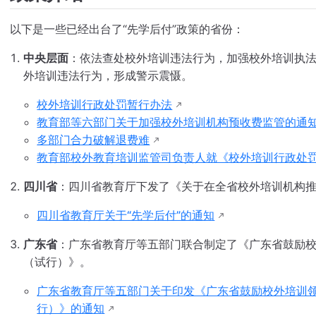
以下是一些已经出台了“先学后付”政策的省份：
中央层面
：依法查处校外培训违法行为，加强校外培训执
外培训违法行为，形成警示震慑。
校外培训行政处罚暂行办法
教育部等六部门关于加强校外培训机构预收费监管的通
多部门合力破解退费难
教育部校外教育培训监管司负责人就《校外培训行政处
四川省
：四川省教育厅下发了《关于在全省校外培训机构推
四川省教育厅关于“先学后付”的通知
广东省
：广东省教育厅等五部门联合制定了《广东省鼓励
（试行）》。
广东省教育厅等五部门关于印发《广东省鼓励校外培训
行）》的通知