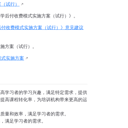
案（试行）
先学后付收费模式实施方案（试行）》。
后付收费模式实施方案（试行）》意见建议
实施方案（试行）。
模式实施方案
提高学习者的学习兴趣，满足特定需求，提供
，提高课程转化率，为培训机构带来更高的运
的质量和效率，满足学习者的需求。
率，满足学习者的需求。